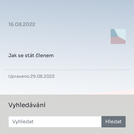
16.08.2022
Jak se stát členem
Upraveno 29.08.2022
Vyhledávání
Hledat