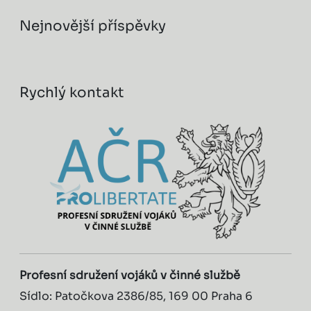
Nejnovější příspěvky
Rychlý kontakt
Profesní sdružení vojáků v činné službě
Sídlo: Patočkova 2386/85, 169 00 Praha 6