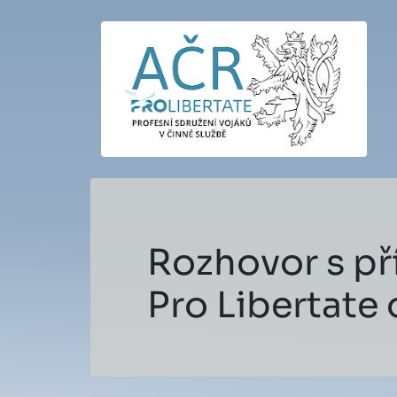
Rozhovor s p
Pro Libertate