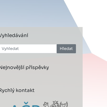
Vyhledávání
Hledat
Nejnovější příspěvky
Rychlý kontakt